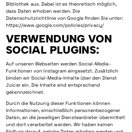
Bibliothek aus. Dabei ist es theoretisch möglich,
dass Daten erhoben werden. Die
Datenschutzrichtlinie von Google finden Sie unter:
https://www.google.com/policies/privacy/
VERWENDUNG VON
SOCIAL PLUGINS:
Auf unseren Webseiten werden Social-Media-
Funktionen von Instagram eingesetzt. Zusätzlich
binden wir Social-Media-Inhalte über den Dienst
Juicer ein. Die Inhalte sind entsprechend
gekennzeichnet.
Durch die Nutzung dieser Funktionen können
Informationen, einschließlich personenbezogener
Daten, an die jeweiligen Diensteanbieter übermittelt
und dort verarbeitet werden. Wir haben keinen
Einfluss darauf, welche Daten erhoben werden und