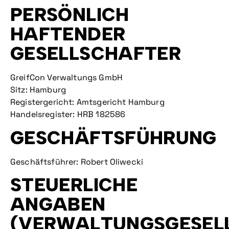
PERSÖNLICH
HAFTENDER
GESELLSCHAFTER
GreifCon Verwaltungs GmbH
Sitz: Hamburg
Registergericht: Amtsgericht Hamburg
Handelsregister: HRB 182586
GESCHÄFTSFÜHRUNG
Geschäftsführer: Robert Oliwecki
STEUERLICHE
ANGABEN
(VERWALTUNGSGESEL