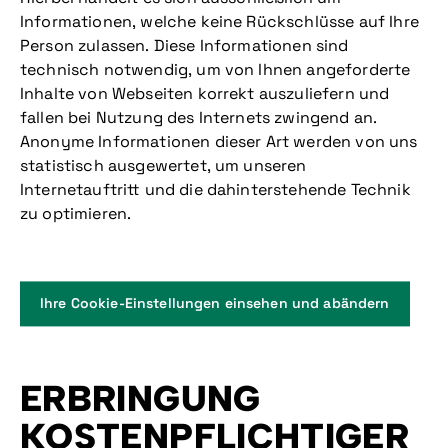
Informationen, welche keine Rückschlüsse auf Ihre
Person zulassen. Diese Informationen sind
technisch notwendig, um von Ihnen angeforderte
Inhalte von Webseiten korrekt auszuliefern und
fallen bei Nutzung des Internets zwingend an.
Anonyme Informationen dieser Art werden von uns
statistisch ausgewertet, um unseren
Internetauftritt und die dahinterstehende Technik
zu optimieren.
Ihre Cookie-Einstellungen einsehen und abändern
ERBRINGUNG
KOSTENPFLICHTIGER