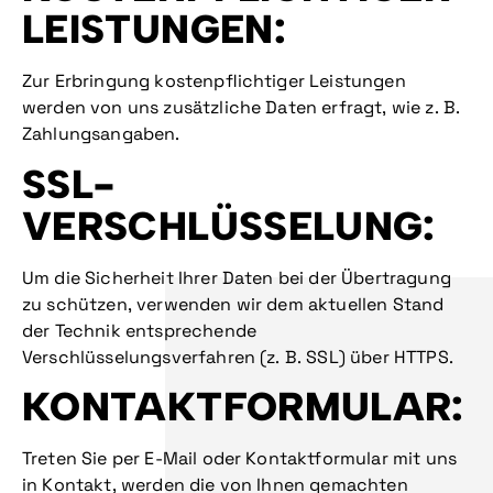
LEISTUNGEN:
Zur Erbringung kostenpflichtiger Leistungen
werden von uns zusätzliche Daten erfragt, wie z. B.
Zahlungsangaben.
SSL-
VERSCHLÜSSELUNG:
Um die Sicherheit Ihrer Daten bei der Übertragung
zu schützen, verwenden wir dem aktuellen Stand
der Technik entsprechende
Verschlüsselungsverfahren (z. B. SSL) über HTTPS.
KONTAKTFORMULAR:
Treten Sie per E-Mail oder Kontaktformular mit uns
in Kontakt, werden die von Ihnen gemachten