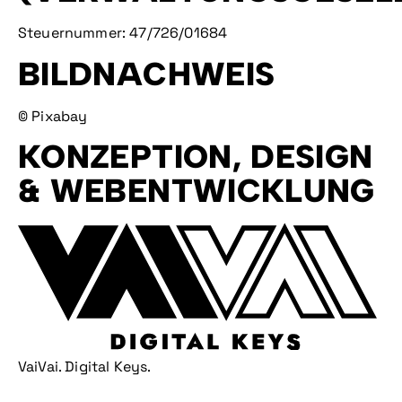
Steuernummer: 47/726/01684
BILDNACHWEIS
©
Pixabay
KONZEPTION, DESIGN
& WEBENTWICKLUNG
VaiVai. Digital Keys.