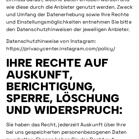
wie diese durch die Anbieter genutzt werden. Zweck
und Umfang der Datenerhebung sowie Ihre Rechte
und Einstellungsmöglichkeiten entnehmen Sie bitte
den Datenschutzhinweisen der jeweiligen Anbieter.
Datenschutzhinweise von Instagram:
https://privacycenter.instagram.com/policy/
IHRE RECHTE AUF
AUSKUNFT,
BERICHTIGUNG,
SPERRE, LÖSCHUNG
UND WIDERSPRUCH:
Sie haben das Recht, jederzeit Auskunft über Ihre
bei uns gespeicherten personenbezogenen Daten