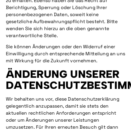
zu erhalten. Ebenso haben Sie das Recht auf
Berichtigung, Sperrung oder Löschung Ihrer
personenbezogenen Daten, soweit keine
gesetzliche Aufbewahrungspflicht besteht. Bitte
wenden Sie sich hierzu an die oben genannte
verantwortliche Stelle.
Sie können Änderungen oder den Widerruf einer
Einwilligung durch entsprechende Mitteilung an uns
mit Wirkung für die Zukunft vornehmen.
ÄNDERUNG UNSERER
DATENSCHUTZBESTIM
Wir behalten uns vor, diese Datenschutzerklärung
gelegentlich anzupassen, damit sie stets den
aktuellen rechtlichen Anforderungen entspricht
oder um Änderungen unserer Leistungen
umzusetzen. Für Ihren erneuten Besuch gilt dann