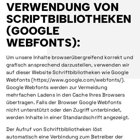
VERWENDUNG VON
SCRIPTBIBLIOTHEKEN
(GOOGLE
WEBFONTS):
Um unsere Inhalte browserübergreifend korrekt und
grafisch ansprechend darzustellen, verwenden wir
auf dieser Website Schriftbibliotheken wie Google
Webfonts (https://www.google.com/webfonts/).
Google Webfonts werden zur Vermeidung
mehrfachen Ladens in den Cache Ihres Browsers
übertragen. Falls der Browser Google Webfonts
nicht unterstützt oder den Zugriff unterbindet,
werden Inhalte in einer Standardschrift angezeigt.
Der Aufruf von Schriftbibliotheken löst
automatisch eine Verbindung zum Betreiber der