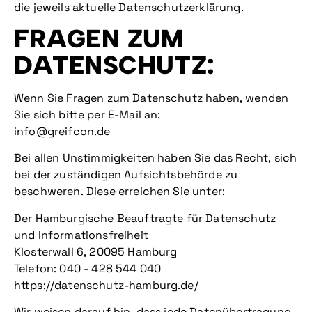
die jeweils aktuelle Datenschutzerklärung.
FRAGEN ZUM
DATENSCHUTZ:
Wenn Sie Fragen zum Datenschutz haben, wenden
Sie sich bitte per E-Mail an:
info@greifcon.de
Bei allen Unstimmigkeiten haben Sie das Recht, sich
bei der zuständigen Aufsichtsbehörde zu
beschweren. Diese erreichen Sie unter:
Der Hamburgische Beauftragte für Datenschutz
und Informationsfreiheit
Klosterwall 6, 20095 Hamburg
Telefon:
040 - 428 544 040
https://datenschutz-hamburg.de/