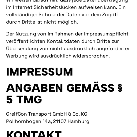
Wir weisen darauf hin, dass jede Datenübertragung
im Internet Sicherheitslücken aufweisen kann. Ein
vollständiger Schutz der Daten vor dem Zugriff
durch Dritte ist nicht möglich.
Der Nutzung von im Rahmen der Impressumspflicht
veröffentlichten Kontaktdaten durch Dritte zur
Übersendung von nicht ausdrücklich angeforderter
Werbung wird ausdrücklich widersprochen.
IMPRESSUM
ANGABEN GEMÄSS § 5
TMG
GreifCon Transport GmbH & Co. KG
Pollhornbogen 14a, 21107 Hamburg
KONTAKT