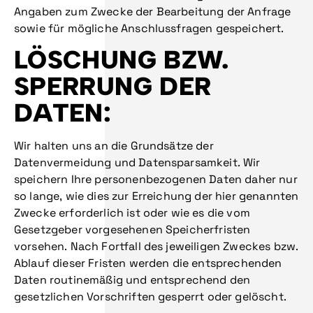
Angaben zum Zwecke der Bearbeitung der Anfrage
sowie für mögliche Anschlussfragen gespeichert.
LÖSCHUNG BZW.
SPERRUNG DER
DATEN:
Wir halten uns an die Grundsätze der
Datenvermeidung und Datensparsamkeit. Wir
speichern Ihre personenbezogenen Daten daher nur
so lange, wie dies zur Erreichung der hier genannten
Zwecke erforderlich ist oder wie es die vom
Gesetzgeber vorgesehenen Speicherfristen
vorsehen. Nach Fortfall des jeweiligen Zweckes bzw.
Ablauf dieser Fristen werden die entsprechenden
Daten routinemäßig und entsprechend den
gesetzlichen Vorschriften gesperrt oder gelöscht.